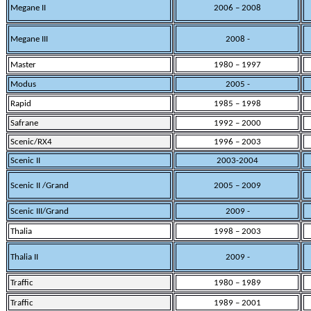
Megane II
2006 – 2008
Megane III
2008 -
Master
1980 – 1997
Modus
2005 -
Rapid
1985 – 1998
Safrane
1992 – 2000
Scenic/RX4
1996 – 2003
Scenic II
2003-2004
Scenic II /Grand
2005 – 2009
Scenic III/Grand
2009 -
Thalia
1998 – 2003
Thalia II
2009 -
Traffic
1980 – 1989
Traffic
1989 – 2001