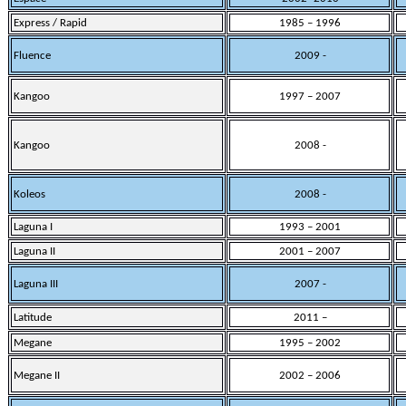
Express / Rapid
1985 – 1996
Fluence
2009 -
Kangoo
1997 – 2007
Kangoo
2008 -
Koleos
2008 -
Laguna I
1993 – 2001
Laguna II
2001 – 2007
Laguna III
2007 -
Latitude
2011 –
Megane
1995 – 2002
Megane II
2002 – 2006