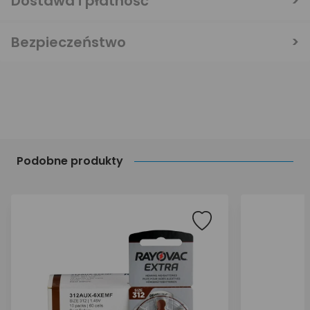
Dostawa i płatność
Bezpieczeństwo
Podobne produkty