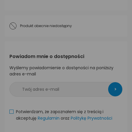
Produkt obecnie niedostępny
Powiadom mnie o dostępności
Wyślemy powiadomienie o dostęności na poniższy
adres e-mail
>
Potwierdzam, że zapoznałem się z treścią i
akceptuję
Regulamin
oraz
Politykę Prywatności