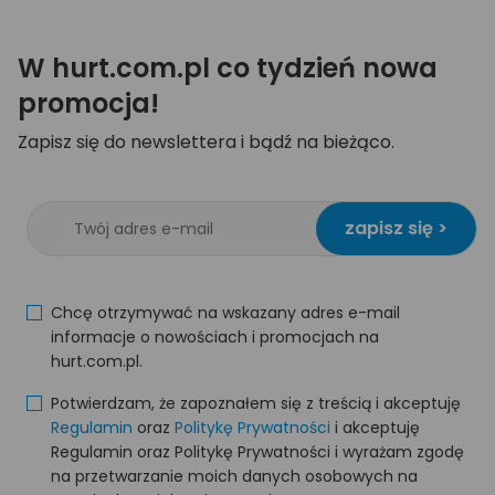
W hurt.com.pl co tydzień nowa
promocja!
Zapisz się do newslettera i bądź na bieżąco.
zapisz się >
Chcę otrzymywać na wskazany adres e-mail
informacje o nowościach i promocjach na
hurt.com.pl.
Potwierdzam, że zapoznałem się z treścią i akceptuję
Regulamin
oraz
Politykę Prywatności
i akceptuję
Regulamin oraz Politykę Prywatności i wyrażam zgodę
na przetwarzanie moich danych osobowych na