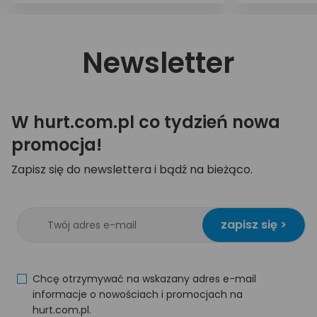
ładowarkach?
Newsletter
W hurt.com.pl co tydzień nowa
promocja!
Zapisz się do newslettera i bądź na bieżąco.
zapisz się >
Chcę otrzymywać na wskazany adres e-mail
informacje o nowościach i promocjach na
hurt.com.pl.