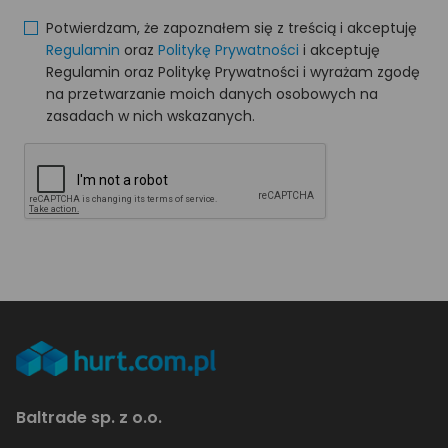
Potwierdzam, że zapoznałem się z treścią i akceptuję
Regulamin
oraz
Politykę Prywatności
i akceptuję
Regulamin oraz Politykę Prywatności i wyrażam zgodę
na przetwarzanie moich danych osobowych na
zasadach w nich wskazanych.
Baltrade sp. z o.o.