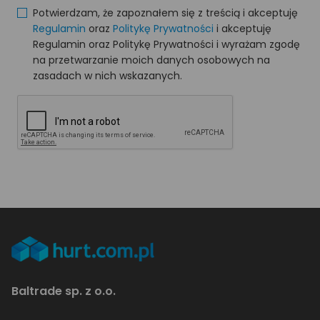
Potwierdzam, że zapoznałem się z treścią i akceptuję
Regulamin
oraz
Politykę Prywatności
i akceptuję
Regulamin oraz Politykę Prywatności i wyrażam zgodę
na przetwarzanie moich danych osobowych na
zasadach w nich wskazanych.
Baltrade sp. z o.o.