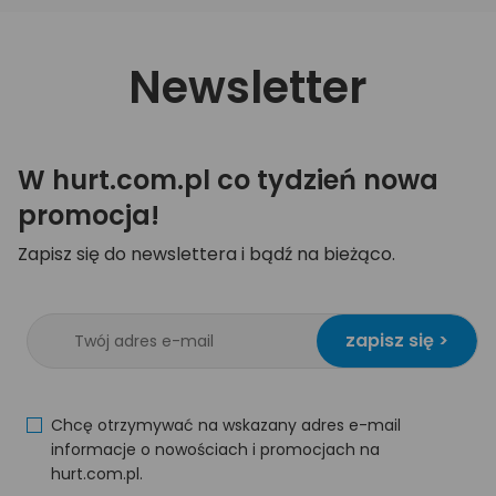
Newsletter
W hurt.com.pl co tydzień nowa
promocja!
Zapisz się do newslettera i bądź na bieżąco.
zapisz się >
Chcę otrzymywać na wskazany adres e-mail
informacje o nowościach i promocjach na
hurt.com.pl.