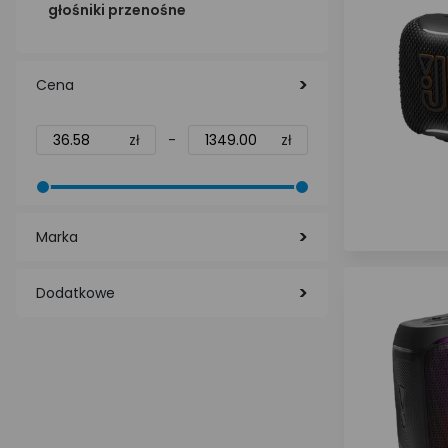
głośniki przenośne
Cena
zł
-
zł
Marka
Dodatkowe