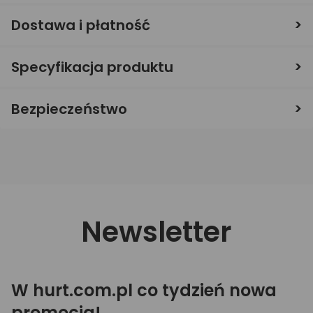
Dostawa i płatność
Specyfikacja produktu
Bezpieczeństwo
Newsletter
W hurt.com.pl co tydzień nowa
promocja!