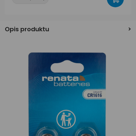
Opis produktu