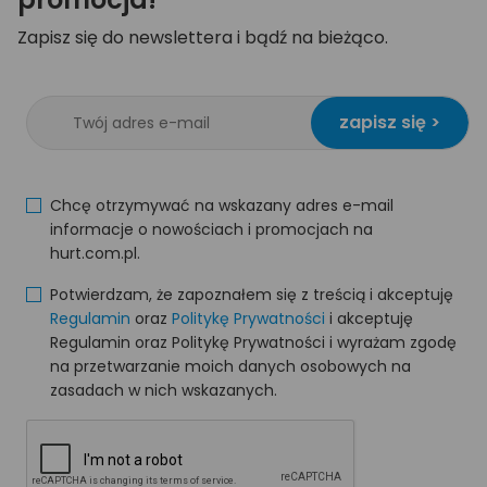
Zapisz się do newslettera i bądź na bieżąco.
zapisz się >
Chcę otrzymywać na wskazany adres e-mail
informacje o nowościach i promocjach na
hurt.com.pl.
Potwierdzam, że zapoznałem się z treścią i akceptuję
Regulamin
oraz
Politykę Prywatności
i akceptuję
Regulamin oraz Politykę Prywatności i wyrażam zgodę
na przetwarzanie moich danych osobowych na
zasadach w nich wskazanych.