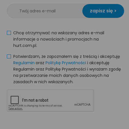
zapisz się >
Chcę otrzymywać na wskazany adres e-mail
informacje o nowościach i promocjach na
hurt.com.pl.
Potwierdzam, że zapoznałem się z treścią i akceptuję
Regulamin
oraz
Politykę Prywatności
i akceptuję
Regulamin oraz Politykę Prywatności i wyrażam zgodę
na przetwarzanie moich danych osobowych na
zasadach w nich wskazanych.