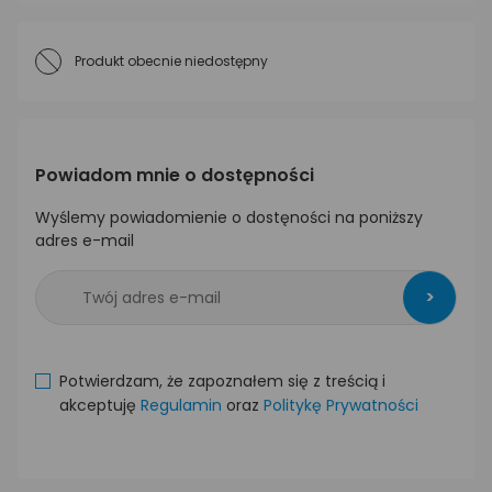
Produkt obecnie niedostępny
Powiadom mnie o dostępności
Wyślemy powiadomienie o dostęności na poniższy
adres e-mail
>
Potwierdzam, że zapoznałem się z treścią i
akceptuję
Regulamin
oraz
Politykę Prywatności