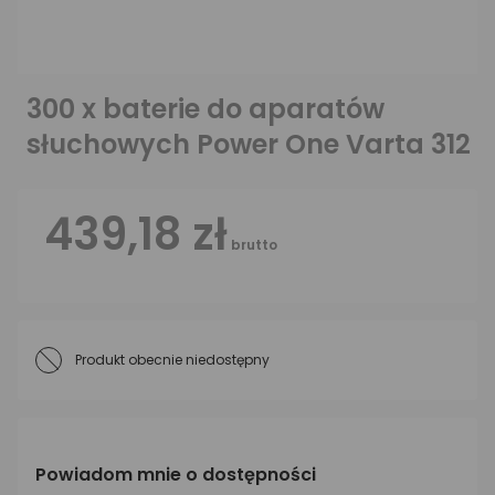
300 x baterie do aparatów
słuchowych Power One Varta 312
439,18 zł
brutto
Produkt obecnie niedostępny
Powiadom mnie o dostępności