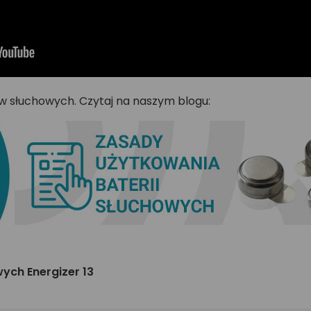
w słuchowych. Czytaj na naszym blogu:
ych Energizer 13