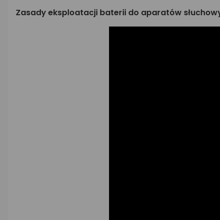
Zasady eksploatacji baterii do aparatów słuchow