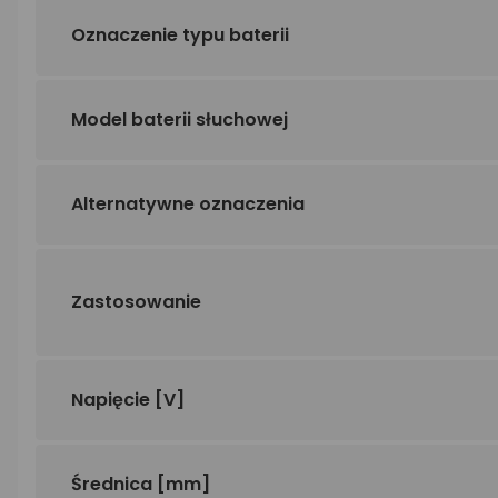
Oznaczenie typu baterii
Model baterii słuchowej
Alternatywne oznaczenia
Zastosowanie
Napięcie
[V]
Średnica
[mm]