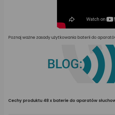
Poznaj ważne zasady użytkowania baterii do aparató
Cechy produktu 48 x baterie do aparatów słuchow