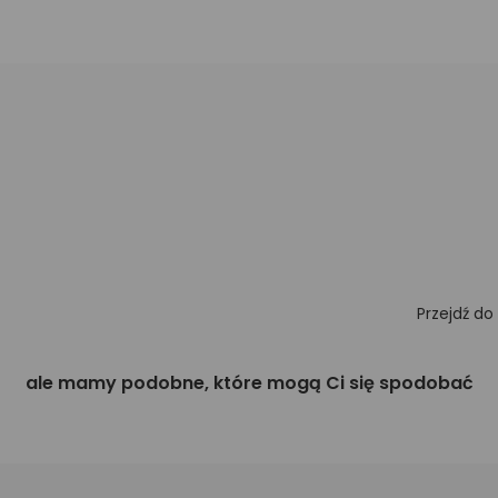
Przejdź do
ale mamy podobne, które mogą Ci się spodobać