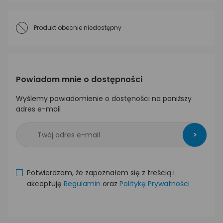
Produkt obecnie niedostępny
Powiadom mnie o dostępności
Wyślemy powiadomienie o dostęności na poniższy
adres e-mail
>
Potwierdzam, że zapoznałem się z treścią i
akceptuję
Regulamin
oraz
Politykę Prywatności