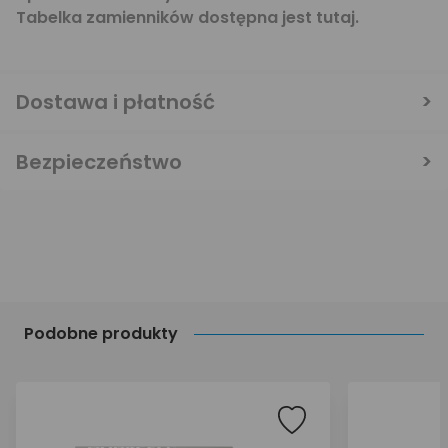
Tabelka zamienników dostępna jest
tutaj
.
Dostawa i płatność
Bezpieczeństwo
Podobne produkty