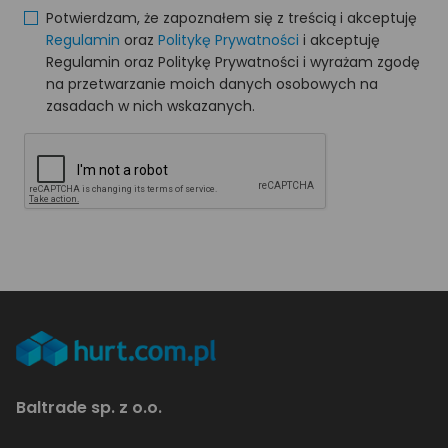
Potwierdzam, że zapoznałem się z treścią i akceptuję
Regulamin
oraz
Politykę Prywatności
i akceptuję
Regulamin oraz Politykę Prywatności i wyrażam zgodę
na przetwarzanie moich danych osobowych na
zasadach w nich wskazanych.
Baltrade sp. z o.o.