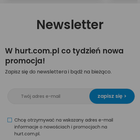
Newsletter
W hurt.com.pl co tydzień nowa
promocja!
Zapisz się do newslettera i bądź na bieżąco.
zapisz się >
Chcę otrzymywać na wskazany adres e-mail
informacje o nowościach i promocjach na
hurt.com.pl.