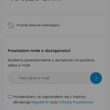
Produkt obecnie niedostępny
Powiadom mnie o dostępności
Wyślemy powiadomienie o dostęności na poniższy
adres e-mail
>
Potwierdzam, że zapoznałem się z treścią i
akceptuję
Regulamin
oraz
Politykę Prywatności