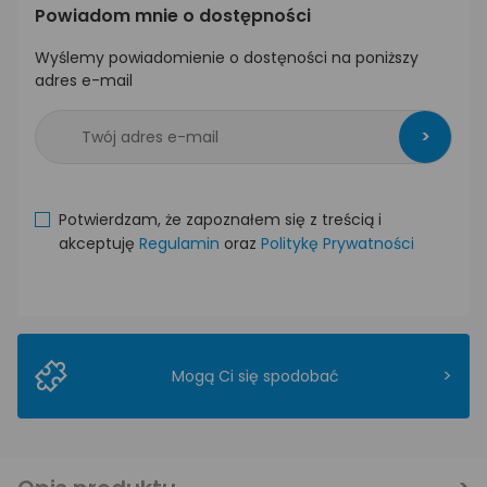
Powiadom mnie o dostępności
Wyślemy powiadomienie o dostęności na poniższy
adres e-mail
>
Potwierdzam, że zapoznałem się z treścią i
akceptuję
Regulamin
oraz
Politykę Prywatności
>
Mogą Ci się spodobać