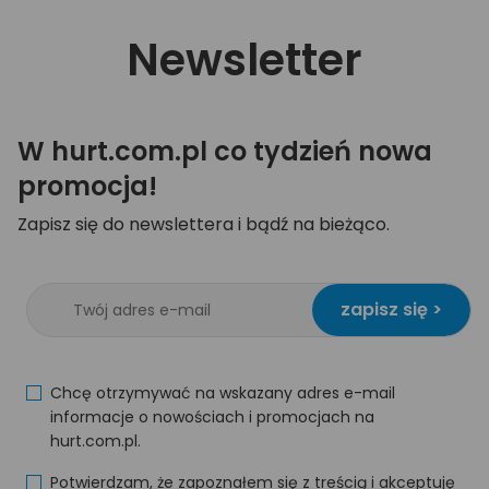
Newsletter
W hurt.com.pl co tydzień nowa
promocja!
Zapisz się do newslettera i bądź na bieżąco.
zapisz się >
Chcę otrzymywać na wskazany adres e-mail
informacje o nowościach i promocjach na
hurt.com.pl.
Potwierdzam, że zapoznałem się z treścią i akceptuję