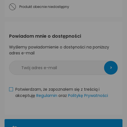
Produkt obecnie niedostępny
Powiadom mnie o dostępności
Wyślemy powiadomienie o dostęności na poniższy
adres e-mail
>
Potwierdzam, że zapoznałem się z treścią i
akceptuję
Regulamin
oraz
Politykę Prywatności