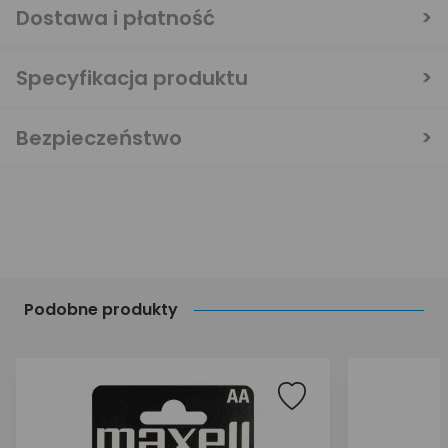
Dostawa i płatność
Specyfikacja produktu
Bezpieczeństwo
Podobne produkty