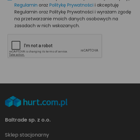
Regulamin
oraz
Politykę Prywatności
i akceptuję
Regulamin oraz Politykę Prywatności i wyrażam zgodę
na przetwarzanie moich danych osobowych na
zasadach w nich wskazanych.
Baltrade sp. z o.o.
Sklep stacjonarny