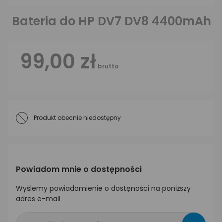
Bateria do HP DV7 DV8 4400mAh
99,00 zł
brutto
Produkt obecnie niedostępny
Powiadom mnie o dostępności
Wyślemy powiadomienie o dostęności na poniższy
adres e-mail