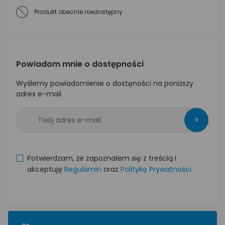
Produkt obecnie niedostępny
Powiadom mnie o dostępności
Wyślemy powiadomienie o dostęności na poniższy
adres e-mail
>
Potwierdzam, że zapoznałem się z treścią i
akceptuję
Regulamin
oraz
Politykę Prywatności