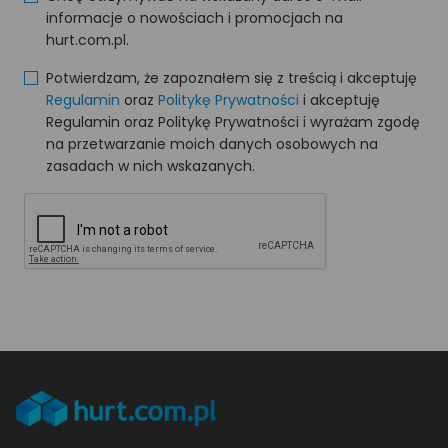
informacje o nowościach i promocjach na
hurt.com.pl.
Potwierdzam, że zapoznałem się z treścią i akceptuję
Regulamin
oraz
Politykę Prywatności
i akceptuję
Regulamin oraz Politykę Prywatności i wyrażam zgodę
na przetwarzanie moich danych osobowych na
zasadach w nich wskazanych.