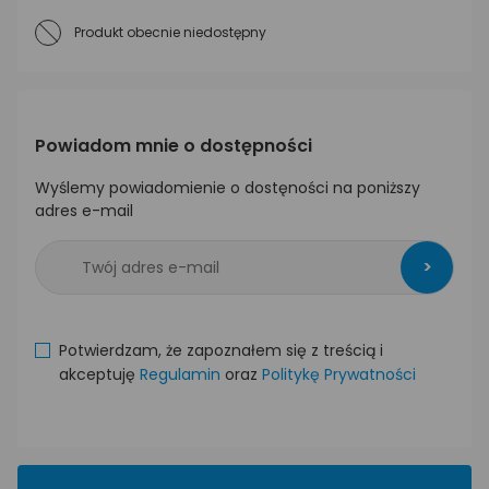
Produkt obecnie niedostępny
Powiadom mnie o dostępności
Wyślemy powiadomienie o dostęności na poniższy
adres e-mail
>
Potwierdzam, że zapoznałem się z treścią i
akceptuję
Regulamin
oraz
Politykę Prywatności