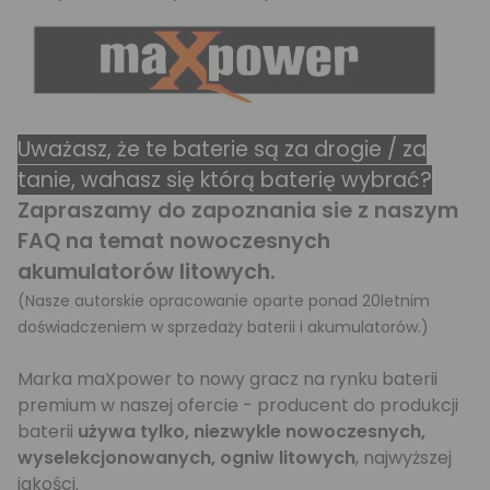
Uważasz, że te baterie są za drogie / za
tanie, wahasz się którą baterię wybrać?
Zapraszamy do zapoznania sie z naszym
FAQ na temat nowoczesnych
akumulatorów litowych.
(Nasze autorskie opracowanie oparte ponad 20letnim
doświadczeniem w sprzedaży baterii i akumulatorów.)
Marka maXpower to nowy gracz na rynku baterii
premium w naszej ofercie - producent do produkcji
baterii
używa tylko, niezwykle nowoczesnych,
wyselekcjonowanych, ogniw litowych
, najwyższej
jakości.