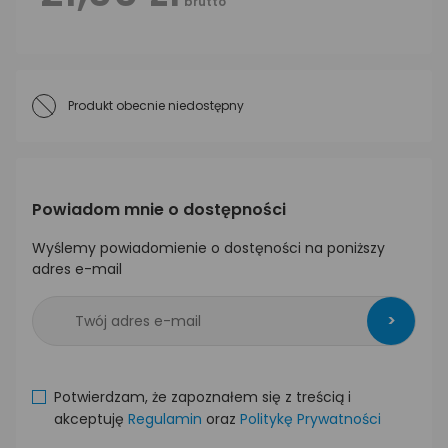
brutto
Produkt obecnie niedostępny
Powiadom mnie o dostępności
Wyślemy powiadomienie o dostęności na poniższy
adres e-mail
>
Potwierdzam, że zapoznałem się z treścią i
akceptuję
Regulamin
oraz
Politykę Prywatności