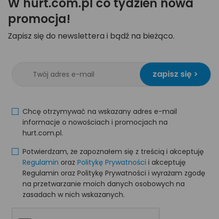
W hurt.com.pl co tydzień nowa
promocja!
Zapisz się do newslettera i bądź na bieżąco.
zapisz się >
Chcę otrzymywać na wskazany adres e-mail
informacje o nowościach i promocjach na
hurt.com.pl.
Potwierdzam, że zapoznałem się z treścią i akceptuję
Regulamin
oraz
Politykę Prywatności
i akceptuję
Regulamin oraz Politykę Prywatności i wyrażam zgodę
na przetwarzanie moich danych osobowych na
zasadach w nich wskazanych.