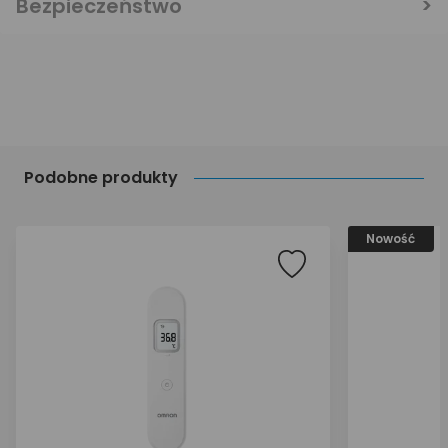
Bezpieczeństwo
Podobne produkty
Nowość