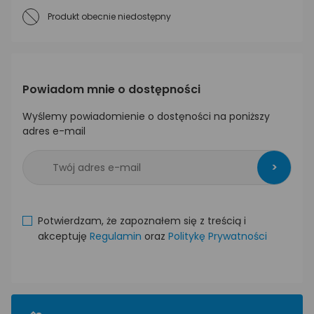
Produkt obecnie niedostępny
Powiadom mnie o dostępności
Wyślemy powiadomienie o dostęności na poniższy
adres e-mail
>
Potwierdzam, że zapoznałem się z treścią i
akceptuję
Regulamin
oraz
Politykę Prywatności