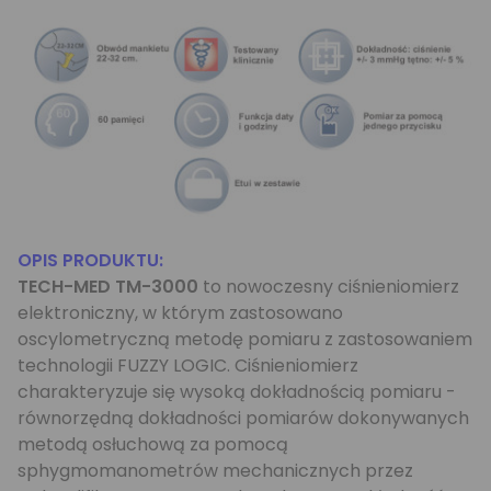
OPIS PRODUKTU:
TECH-MED TM-3000
to nowoczesny ciśnieniomierz
elektroniczny, w którym zastosowano
oscylometryczną metodę pomiaru z zastosowaniem
technologii FUZZY LOGIC. Ciśnieniomierz
charakteryzuje się wysoką dokładnością pomiaru -
równorzędną dokładności pomiarów dokonywanych
metodą osłuchową za pomocą
sphygmomanometrów mechanicznych przez