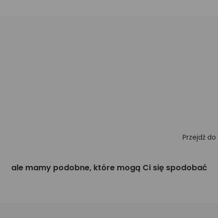
Przejdź do
ale mamy podobne, które mogą Ci się spodobać