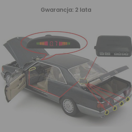
Gwarancja: 2 lata