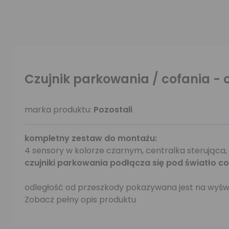
Czujnik parkowania / cofania - 
marka produktu:
Pozostali
kompletny zestaw do montażu:
4 sensory w kolorze czarnym, centralka sterująca,
czujniki parkowania podłącza się pod światło c
odległość od przeszkody pokazywana jest na wyśw
Zobacz pełny opis produktu