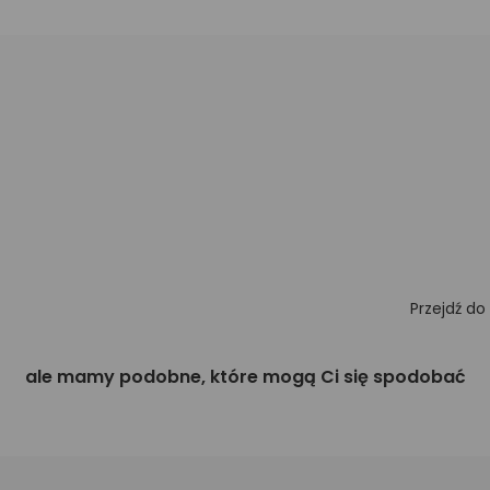
Przejdź do
ale mamy podobne, które mogą Ci się spodobać