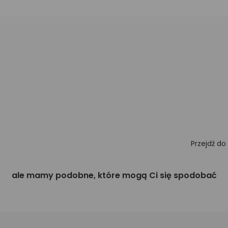
Przejdź do
ale mamy podobne, które mogą Ci się spodobać