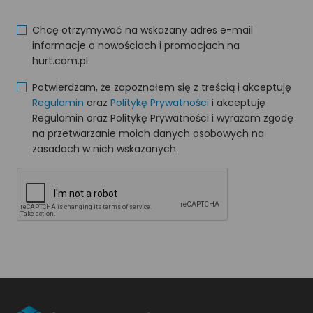
Chcę otrzymywać na wskazany adres e-mail
informacje o nowościach i promocjach na
hurt.com.pl.
Potwierdzam, że zapoznałem się z treścią i akceptuję
Regulamin
oraz
Politykę Prywatności
i akceptuję
Regulamin oraz Politykę Prywatności i wyrażam zgodę
na przetwarzanie moich danych osobowych na
zasadach w nich wskazanych.