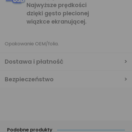
Najwyższe prędkości
dzięki gęsto plecionej
wiązkce ekranującej.
Opakowanie OEM/folia.
Dostawa i płatność
Bezpieczeństwo
Podobne produkty