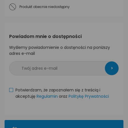
Produkt obecnie niedostępny
Powiadom mnie o dostępności
Wyślemy powiadomienie o dostęności na poniższy
adres e-mail
>
Potwierdzam, że zapoznałem się z treścią i
akceptuję
Regulamin
oraz
Politykę Prywatności