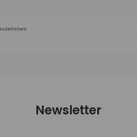
ieczeństwo
Newsletter