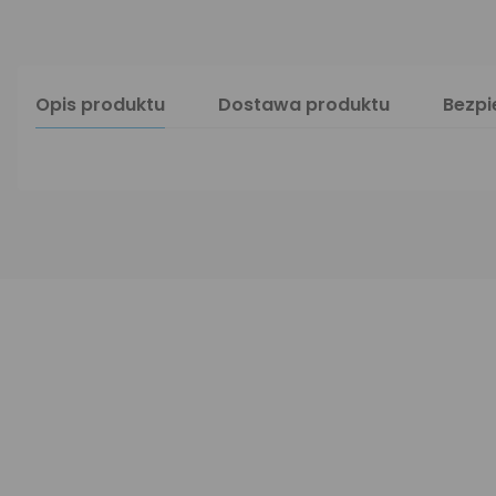
Opis produktu
Dostawa produktu
Bezp