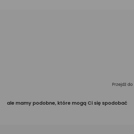
Przejdź do
ale mamy podobne, które mogą Ci się spodobać