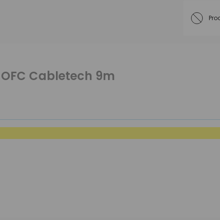
Pro
-OFC Cabletech 9m