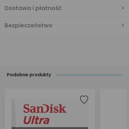
Dostawa i płatność
Bezpieczeństwo
Podobne produkty