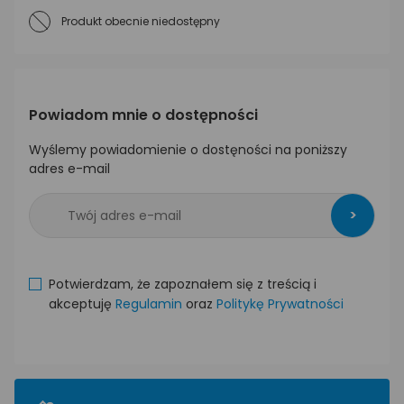
Produkt obecnie niedostępny
Powiadom mnie o dostępności
Wyślemy powiadomienie o dostęności na poniższy
adres e-mail
>
Potwierdzam, że zapoznałem się z treścią i
akceptuję
Regulamin
oraz
Politykę Prywatności