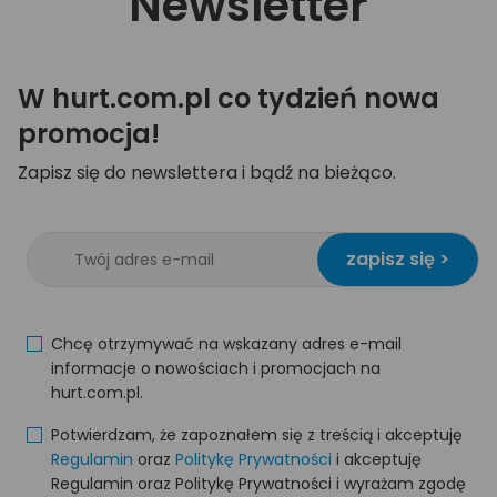
Newsletter
W hurt.com.pl co tydzień nowa
promocja!
Zapisz się do newslettera i bądź na bieżąco.
zapisz się >
Chcę otrzymywać na wskazany adres e-mail
informacje o nowościach i promocjach na
hurt.com.pl.
Potwierdzam, że zapoznałem się z treścią i akceptuję
Regulamin
oraz
Politykę Prywatności
i akceptuję
Regulamin oraz Politykę Prywatności i wyrażam zgodę