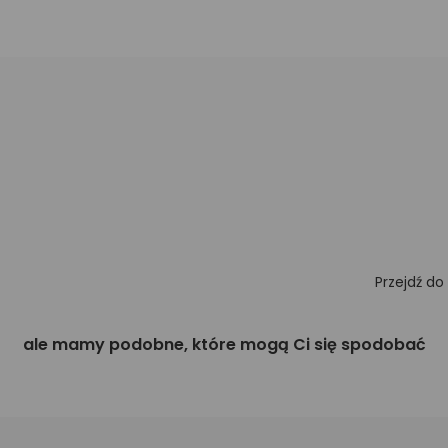
Przejdź do
ale mamy podobne, które mogą Ci się spodobać