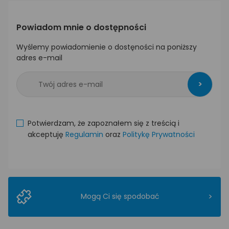
Powiadom mnie o dostępności
Wyślemy powiadomienie o dostęności na poniższy
adres e-mail
>
Potwierdzam, że zapoznałem się z treścią i
akceptuję
Regulamin
oraz
Politykę Prywatności
>
Mogą Ci się spodobać