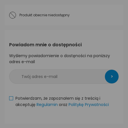
Produkt obecnie niedostępny
Powiadom mnie o dostępności
Wyślemy powiadomienie o dostęności na poniższy
adres e-mail
>
Potwierdzam, że zapoznałem się z treścią i
akceptuję
Regulamin
oraz
Politykę Prywatności