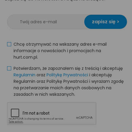
zapisz się >
Chcę otrzymywać na wskazany adres e-mail
informacje o nowościach i promocjach na
hurt.com.pl.
Potwierdzam, że zapoznałem się z treścią i akceptuję
Regulamin
oraz
Politykę Prywatności
i akceptuję
Regulamin oraz Politykę Prywatności i wyrażam zgodę
na przetwarzanie moich danych osobowych na
zasadach w nich wskazanych.