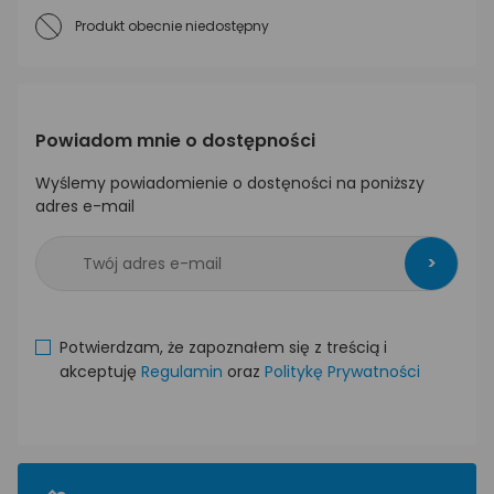
Produkt obecnie niedostępny
Powiadom mnie o dostępności
Wyślemy powiadomienie o dostęności na poniższy
adres e-mail
>
Potwierdzam, że zapoznałem się z treścią i
akceptuję
Regulamin
oraz
Politykę Prywatności