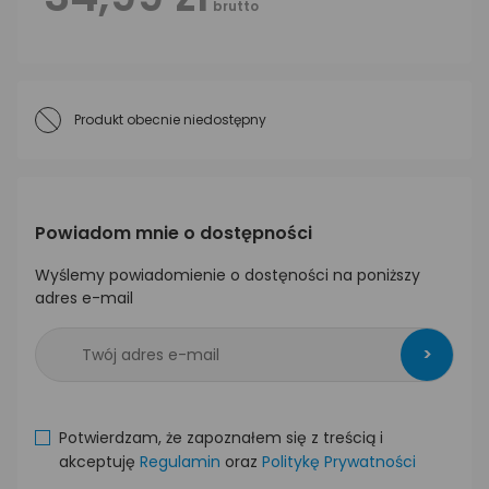
brutto
Produkt obecnie niedostępny
Powiadom mnie o dostępności
Wyślemy powiadomienie o dostęności na poniższy
adres e-mail
>
Potwierdzam, że zapoznałem się z treścią i
akceptuję
Regulamin
oraz
Politykę Prywatności