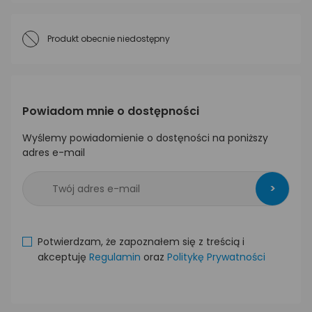
Produkt obecnie niedostępny
Powiadom mnie o dostępności
Wyślemy powiadomienie o dostęności na poniższy
adres e-mail
>
Potwierdzam, że zapoznałem się z treścią i
akceptuję
Regulamin
oraz
Politykę Prywatności