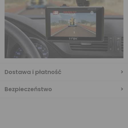
Dostawa i płatność
Bezpieczeństwo