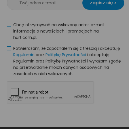
zapisz się >
Chcę otrzymywać na wskazany adres e-mail
informacje o nowościach i promocjach na
hurt.com.pl.
Potwierdzam, że zapoznałem się z treścią i akceptuję
Regulamin
oraz
Politykę Prywatności
i akceptuję
Regulamin oraz Politykę Prywatności i wyrażam zgodę
na przetwarzanie moich danych osobowych na
zasadach w nich wskazanych.