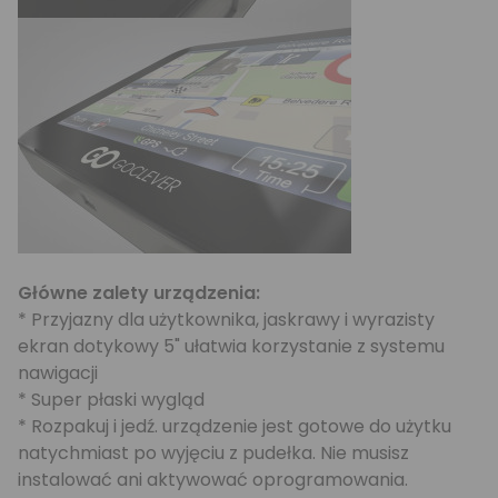
Główne zalety urządzenia:
* Przyjazny dla użytkownika, jaskrawy i wyrazisty
ekran dotykowy 5" ułatwia korzystanie z systemu
nawigacji
* Super płaski wygląd
* Rozpakuj i jedź. urządzenie jest gotowe do użytku
natychmiast po wyjęciu z pudełka. Nie musisz
instalować ani aktywować oprogramowania.