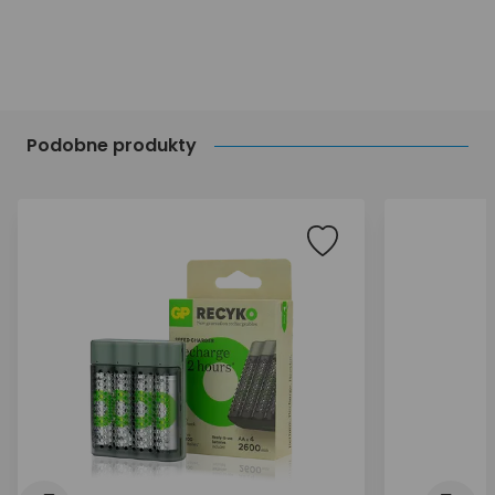
Podobne produkty