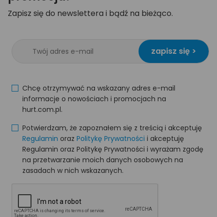
Zapisz się do newslettera i bądź na bieżąco.
zapisz się >
Chcę otrzymywać na wskazany adres e-mail
informacje o nowościach i promocjach na
hurt.com.pl.
Potwierdzam, że zapoznałem się z treścią i akceptuję
Regulamin
oraz
Politykę Prywatności
i akceptuję
Regulamin oraz Politykę Prywatności i wyrażam zgodę
na przetwarzanie moich danych osobowych na
zasadach w nich wskazanych.