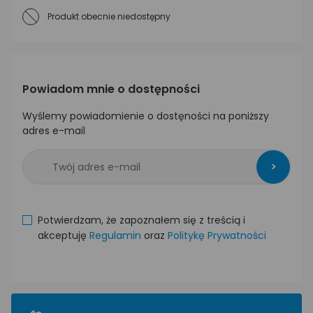
Produkt obecnie niedostępny
Powiadom mnie o dostępności
Wyślemy powiadomienie o dostęności na poniższy
adres e-mail
>
Potwierdzam, że zapoznałem się z treścią i
akceptuję
Regulamin
oraz
Politykę Prywatności