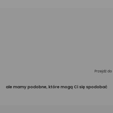
Przejdź do
ale mamy podobne, które mogą Ci się spodobać