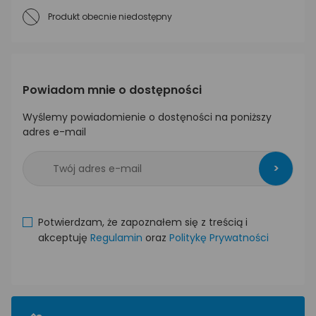
Produkt obecnie niedostępny
Powiadom mnie o dostępności
Wyślemy powiadomienie o dostęności na poniższy
adres e-mail
>
Potwierdzam, że zapoznałem się z treścią i
akceptuję
Regulamin
oraz
Politykę Prywatności