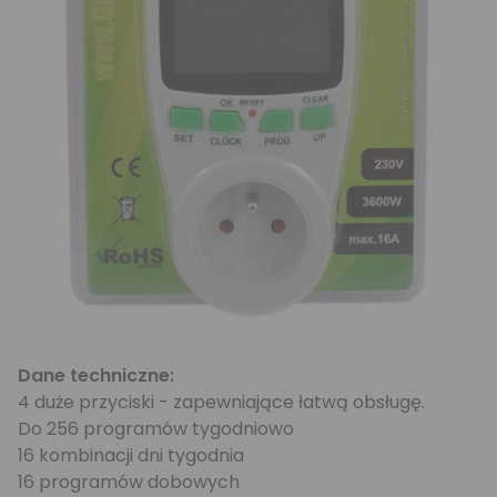
Dane techniczne:
4 duże przyciski - zapewniające łatwą obsługę.
Do 256 programów tygodniowo
16 kombinacji dni tygodnia
16 programów dobowych