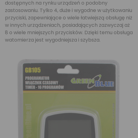
dostępnych na rynku urządzeń o podobny
zastosowaniu. Tylko 4, duże i wygodne w użytkowaniu
przyciski, zapewniające o wiele łatwiejszą obsługę niż
w innych urządzeniach, posiadających zazwyczaj aż
8 o wiele mniejszych przycisków. Dzięki temu obsługa
watomierza jest wygodniejsza i szybsza.