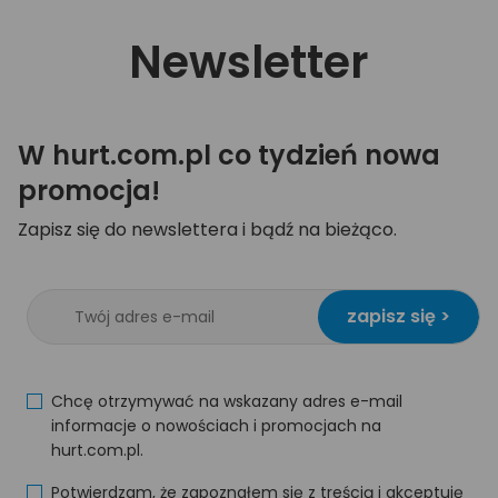
Newsletter
W hurt.com.pl co tydzień nowa
promocja!
Zapisz się do newslettera i bądź na bieżąco.
zapisz się >
Chcę otrzymywać na wskazany adres e-mail
informacje o nowościach i promocjach na
hurt.com.pl.
Potwierdzam, że zapoznałem się z treścią i akceptuję