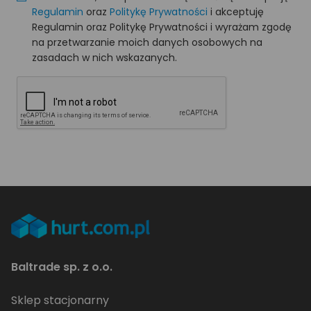
Regulamin
oraz
Politykę Prywatności
i akceptuję
Regulamin oraz Politykę Prywatności i wyrażam zgodę
na przetwarzanie moich danych osobowych na
zasadach w nich wskazanych.
Baltrade sp. z o.o.
Sklep stacjonarny