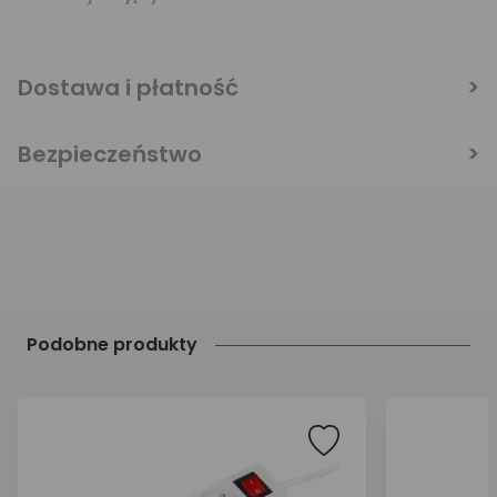
Dostawa i płatność
Bezpieczeństwo
Podobne produkty