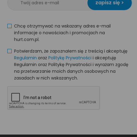
zapisz się >
Chcę otrzymywać na wskazany adres e-mail
informacje o nowościach i promocjach na
hurt.com.pl.
Potwierdzam, że zapoznałem się z treścią i akceptuję
Regulamin
oraz
Politykę Prywatności
i akceptuję
Regulamin oraz Politykę Prywatności i wyrażam zgodę
na przetwarzanie moich danych osobowych na
zasadach w nich wskazanych.