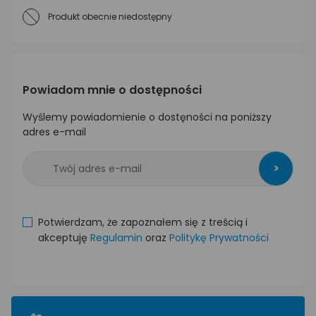
Produkt obecnie niedostępny
Powiadom mnie o dostępności
Wyślemy powiadomienie o dostęności na poniższy
adres e-mail
>
Potwierdzam, że zapoznałem się z treścią i
akceptuję
Regulamin
oraz
Politykę Prywatności