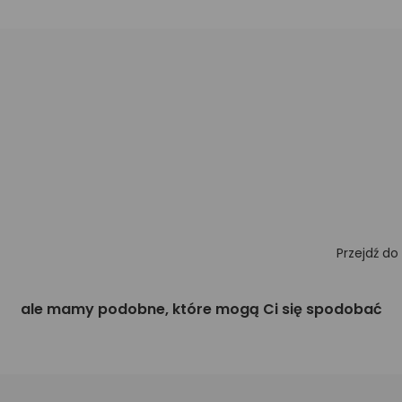
Przejdź do
ale mamy podobne, które mogą Ci się spodobać