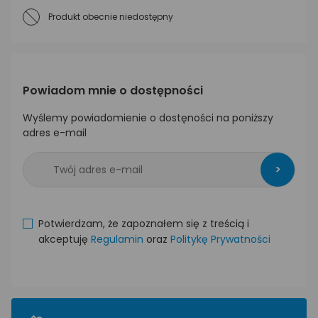
Produkt obecnie niedostępny
Powiadom mnie o dostępności
Wyślemy powiadomienie o dostęności na poniższy
adres e-mail
>
Potwierdzam, że zapoznałem się z treścią i
akceptuję
Regulamin
oraz
Politykę Prywatności