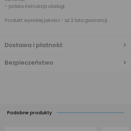
- polska instrukcja obsługi.
Produkt wysokiej jakości - aż 2 lata gwarancji.
Dostawa i płatność
Bezpieczeństwo
Podobne produkty