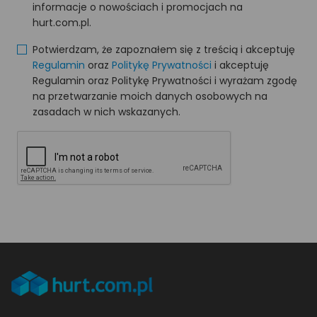
informacje o nowościach i promocjach na
hurt.com.pl.
Potwierdzam, że zapoznałem się z treścią i akceptuję
Regulamin
oraz
Politykę Prywatności
i akceptuję
Regulamin oraz Politykę Prywatności i wyrażam zgodę
na przetwarzanie moich danych osobowych na
zasadach w nich wskazanych.