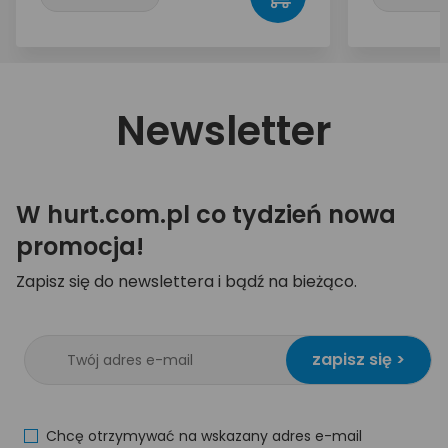
Newsletter
W hurt.com.pl co tydzień nowa
promocja!
Zapisz się do newslettera i bądź na bieżąco.
zapisz się >
Chcę otrzymywać na wskazany adres e-mail