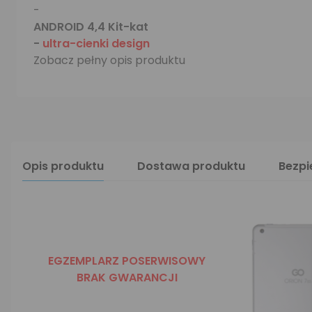
-
ANDROID 4,4 Kit-kat
-
ultra-cienki design
Zobacz pełny opis produktu
Opis produktu
Dostawa produktu
Bezp
EGZEMPLARZ POSERWISOWY
BRAK GWARANCJI