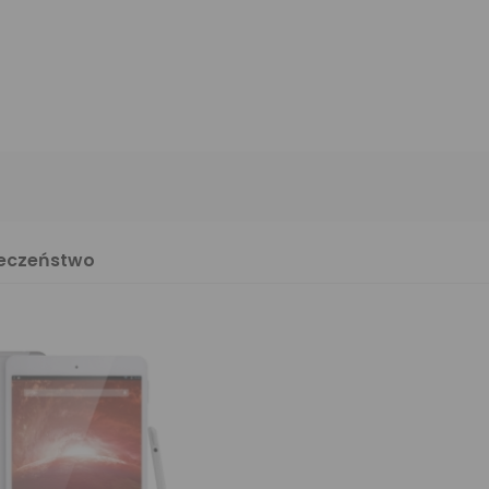
ieczeństwo