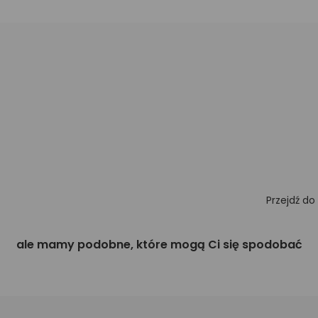
Przejdź do
ale mamy podobne, które mogą Ci się spodobać