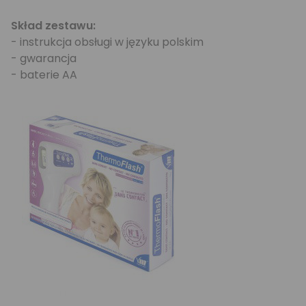
Skład zestawu:
- instrukcja obsługi w języku polskim
- gwarancja
- baterie AA