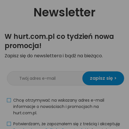
Newsletter
W hurt.com.pl co tydzień nowa
promocja!
Zapisz się do newslettera i bądź na bieżąco.
zapisz się >
Chcę otrzymywać na wskazany adres e-mail
informacje o nowościach i promocjach na
hurt.com.pl.
Potwierdzam, że zapoznałem się z treścią i akceptuję