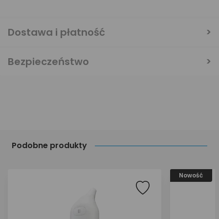
Dostawa i płatność
Bezpieczeństwo
Podobne produkty
Nowość