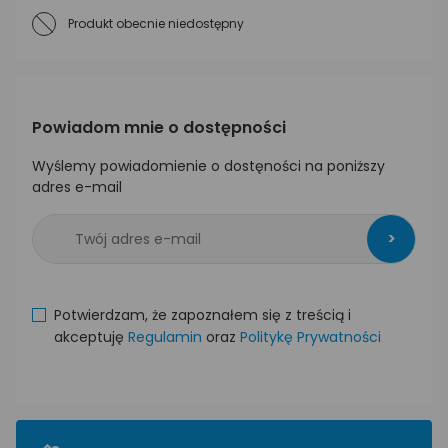
Produkt obecnie niedostępny
Powiadom mnie o dostępności
Wyślemy powiadomienie o dostęności na poniższy
adres e-mail
>
Potwierdzam, że zapoznałem się z treścią i
akceptuję
Regulamin
oraz
Politykę Prywatności