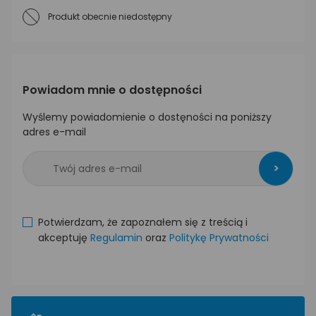
Produkt obecnie niedostępny
Powiadom mnie o dostępności
Wyślemy powiadomienie o dostęności na poniższy
adres e-mail
>
Potwierdzam, że zapoznałem się z treścią i
akceptuję
Regulamin
oraz
Politykę Prywatności