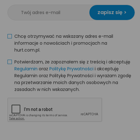
zapisz się >
Chcę otrzymywać na wskazany adres e-mail
informacje o nowościach i promocjach na
hurt.com.pl.
Potwierdzam, że zapoznałem się z treścią i akceptuję
Regulamin
oraz
Politykę Prywatności
i akceptuję
Regulamin oraz Politykę Prywatności i wyrażam zgodę
na przetwarzanie moich danych osobowych na
zasadach w nich wskazanych.