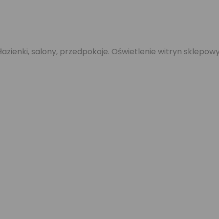
zienki, salony, przedpokoje. Oświetlenie witryn sklepowy