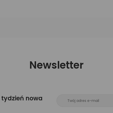
Newsletter
 tydzień nowa