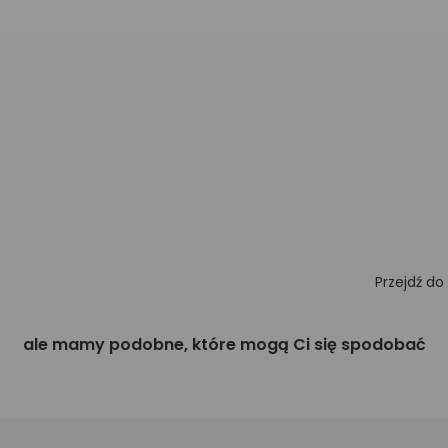
Przejdź do
ale mamy podobne, które mogą Ci się spodobać