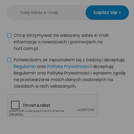
zapisz się >
Chcę otrzymywać na wskazany adres e-mail
informacje o nowościach i promocjach na
hurt.com.pl.
Potwierdzam, że zapoznałem się z treścią i akceptuję
Regulamin
oraz
Politykę Prywatności
i akceptuję
Regulamin oraz Politykę Prywatności i wyrażam zgodę
na przetwarzanie moich danych osobowych na
zasadach w nich wskazanych.