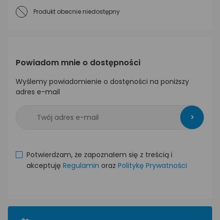
Produkt obecnie niedostępny
Powiadom mnie o dostępności
Wyślemy powiadomienie o dostęności na poniższy
adres e-mail
>
Potwierdzam, że zapoznałem się z treścią i
akceptuję
Regulamin
oraz
Politykę Prywatności