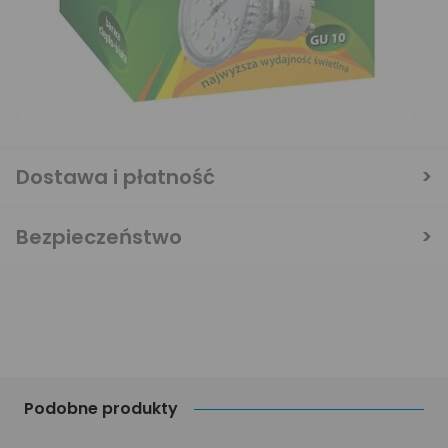
Dostawa i płatność
Bezpieczeństwo
Podobne produkty