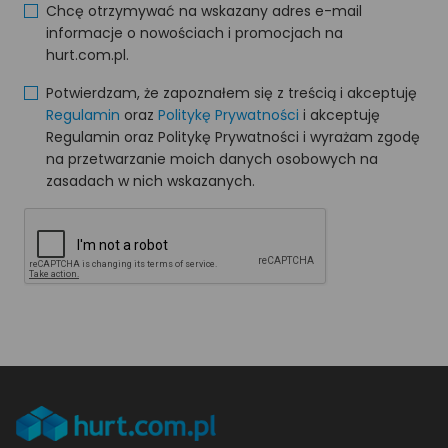
Chcę otrzymywać na wskazany adres e-mail
informacje o nowościach i promocjach na
hurt.com.pl.
Potwierdzam, że zapoznałem się z treścią i akceptuję
Regulamin
oraz
Politykę Prywatności
i akceptuję
Regulamin oraz Politykę Prywatności i wyrażam zgodę
na przetwarzanie moich danych osobowych na
zasadach w nich wskazanych.