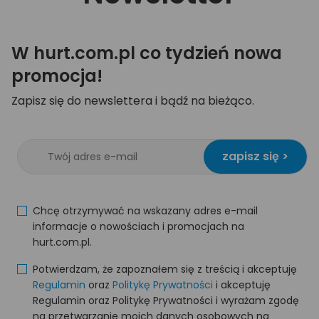
W hurt.com.pl co tydzień nowa
promocja!
Zapisz się do newslettera i bądź na bieżąco.
zapisz się >
Chcę otrzymywać na wskazany adres e-mail
informacje o nowościach i promocjach na
hurt.com.pl.
Potwierdzam, że zapoznałem się z treścią i akceptuję
Regulamin
oraz
Politykę Prywatności
i akceptuję
Regulamin oraz Politykę Prywatności i wyrażam zgodę
na przetwarzanie moich danych osobowych na