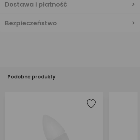
Dostawa i płatność
Bezpieczeństwo
Podobne produkty