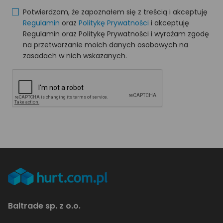
Potwierdzam, że zapoznałem się z treścią i akceptuję
Regulamin
oraz
Politykę Prywatności
i akceptuję
Regulamin oraz Politykę Prywatności i wyrażam zgodę
na przetwarzanie moich danych osobowych na
zasadach w nich wskazanych.
Baltrade sp. z o.o.