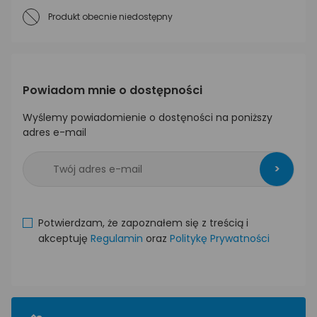
Produkt obecnie niedostępny
Powiadom mnie o dostępności
Wyślemy powiadomienie o dostęności na poniższy
adres e-mail
>
Potwierdzam, że zapoznałem się z treścią i
akceptuję
Regulamin
oraz
Politykę Prywatności