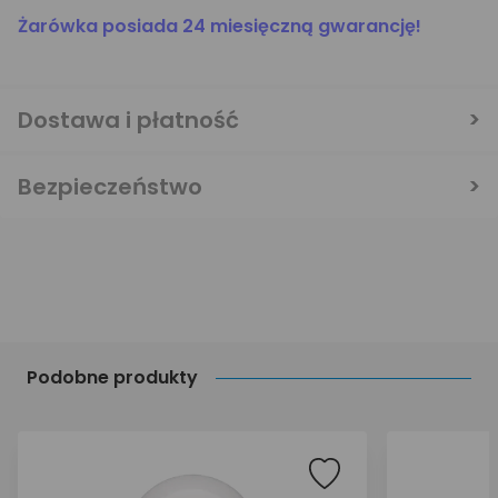
Żarówka posiada 24 miesięczną gwarancję!
Dostawa i płatność
Bezpieczeństwo
Podobne produkty