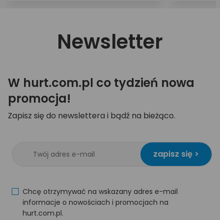
Newsletter
W hurt.com.pl co tydzień nowa
promocja!
Zapisz się do newslettera i bądź na bieżąco.
zapisz się >
Chcę otrzymywać na wskazany adres e-mail
informacje o nowościach i promocjach na
hurt.com.pl.