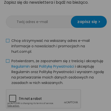
Zapisz się do newslettera i bądź na bieżąco.
zapisz się >
Chcę otrzymywać na wskazany adres e-mail
informacje o nowościach i promocjach na
hurt.com.pl.
Potwierdzam, że zapoznałem się z treścią i akceptuję
Regulamin
oraz
Politykę Prywatności
i akceptuję
Regulamin oraz Politykę Prywatności i wyrażam zgodę
na przetwarzanie moich danych osobowych na
zasadach w nich wskazanych.