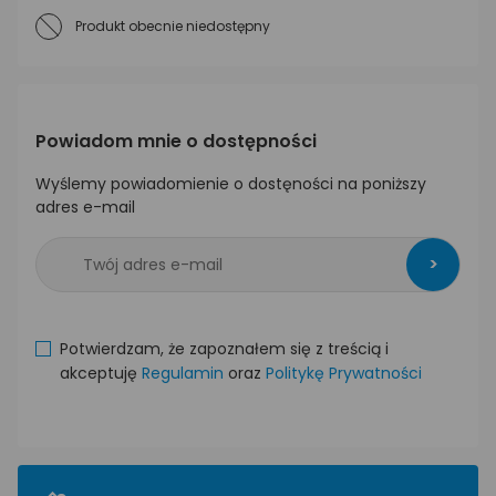
Produkt obecnie niedostępny
Powiadom mnie o dostępności
Wyślemy powiadomienie o dostęności na poniższy
adres e-mail
>
Potwierdzam, że zapoznałem się z treścią i
akceptuję
Regulamin
oraz
Politykę Prywatności