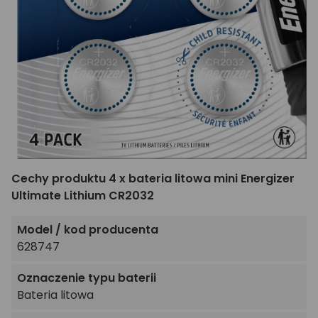
Cechy produktu 4 x bateria litowa mini Energizer
Ultimate Lithium CR2032
Model / kod producenta
628747
Oznaczenie typu baterii
Bateria litowa