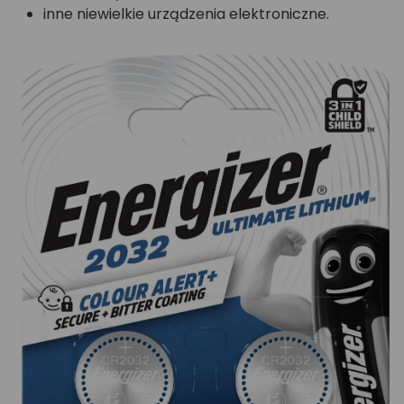
inne niewielkie urządzenia elektroniczne.