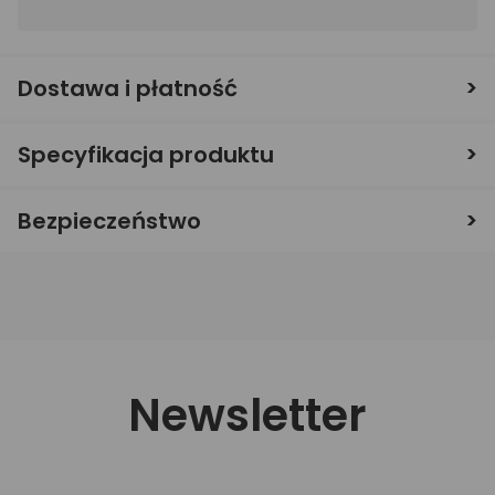
Dostawa i płatność
Specyfikacja produktu
Bezpieczeństwo
Newsletter