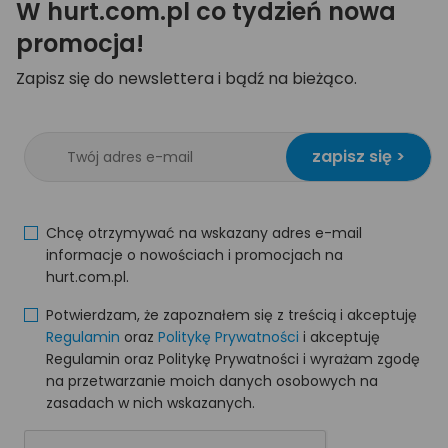
W hurt.com.pl co tydzień nowa
promocja!
Zapisz się do newslettera i bądź na bieżąco.
zapisz się >
Chcę otrzymywać na wskazany adres e-mail
informacje o nowościach i promocjach na
hurt.com.pl.
Potwierdzam, że zapoznałem się z treścią i akceptuję
Regulamin
oraz
Politykę Prywatności
i akceptuję
Regulamin oraz Politykę Prywatności i wyrażam zgodę
na przetwarzanie moich danych osobowych na
zasadach w nich wskazanych.