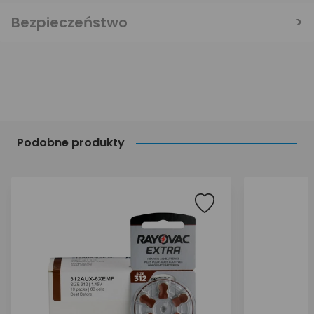
Bezpieczeństwo
Podobne produkty