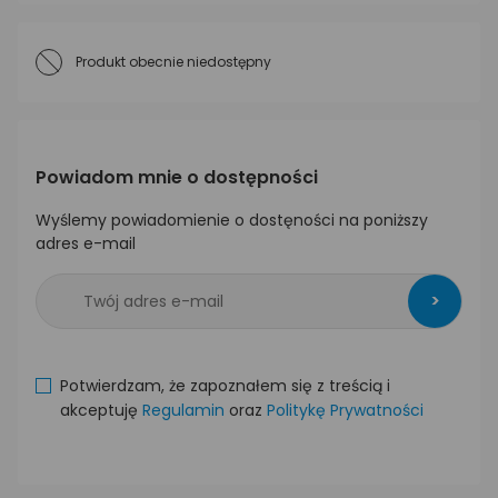
Produkt obecnie niedostępny
Powiadom mnie o dostępności
Wyślemy powiadomienie o dostęności na poniższy
adres e-mail
>
Potwierdzam, że zapoznałem się z treścią i
akceptuję
Regulamin
oraz
Politykę Prywatności