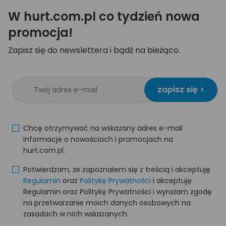
W hurt.com.pl co tydzień nowa
promocja!
Zapisz się do newslettera i bądź na bieżąco.
zapisz się >
Chcę otrzymywać na wskazany adres e-mail
informacje o nowościach i promocjach na
hurt.com.pl.
Potwierdzam, że zapoznałem się z treścią i akceptuję
Regulamin
oraz
Politykę Prywatności
i akceptuję
Regulamin oraz Politykę Prywatności i wyrażam zgodę
na przetwarzanie moich danych osobowych na
zasadach w nich wskazanych.