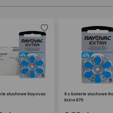
erie słuchowe Rayovac
6 x baterie słuchowe 
Extra 675