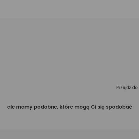
Przejdź do
ale mamy podobne, które mogą Ci się spodobać